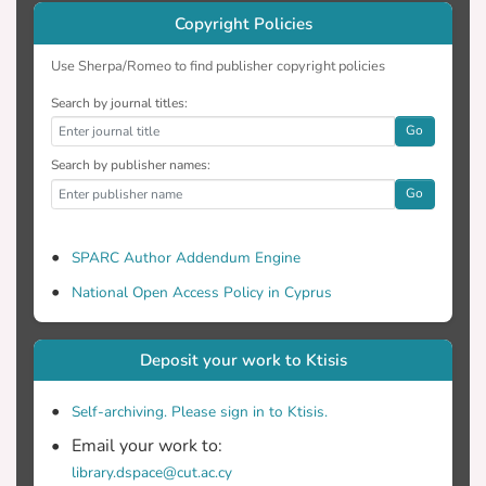
Copyright Policies
Use Sherpa/Romeo to find publisher copyright policies
Search by journal titles:
Go
Search by publisher names:
Go
SPARC Author Addendum Engine
National Open Access Policy in Cyprus
Deposit your work to Ktisis
Self-archiving. Please sign in to Ktisis.
Email your work to:
library.dspace@cut.ac.cy