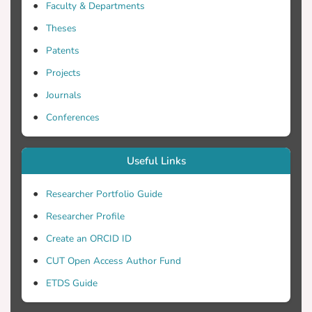
Faculty & Departments
Theses
Patents
Projects
Journals
Conferences
Useful Links
Researcher Portfolio Guide
Researcher Profile
Create an ORCID ID
CUT Open Access Author Fund
ETDS Guide