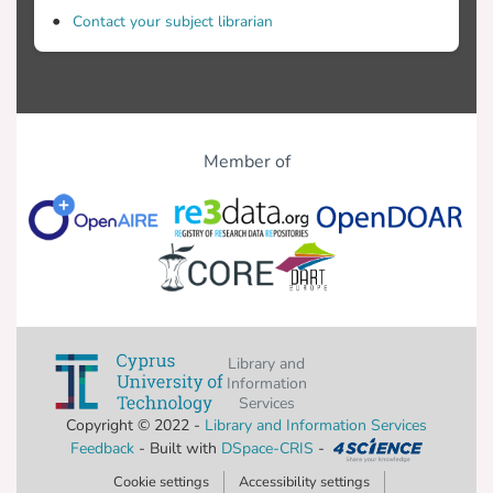
Contact your subject librarian
Member of
Library and
Information
Services
Copyright © 2022 -
Library and Information Services
Feedback
- Built with
DSpace-CRIS
-
Cookie settings
Accessibility settings