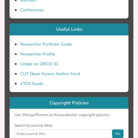
Journals
Conferences
Useful Links
Researcher Portfolio Guide
Researcher Profile
Create an ORCID ID
CUT Open Access Author Fund
ETDS Guide
Copyright Policies
Use Sherpa/Romeo to find publisher copyright policies
Search by journal titles:
Go