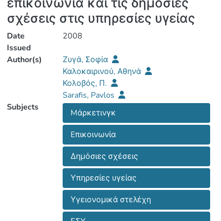
επικοινωνία και τις δημόσιες
σχέσεις στις υπηρεσίες υγείας
Date
2008
Issued
Author(s)
Ζυγά, Σοφία
Καλοκαιρινού, Αθηνά
Κολοβός, Π.
Sarafis, Pavlos
Subjects
Mάρκετινγκ
Eπικοινωνία
Δημόσιες σχέσεις
Υπηρεσίες υγείας
Υγειονομικά στελέχη