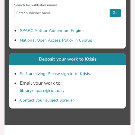
Search by publisher names:
Go
SPARC Author Addendum Engine
National Open Access Policy in Cyprus
Deposit your work to Ktisis
Self-archiving. Please sign in to Ktisis.
Email your work to:
library.dspace@cut.ac.cy
Contact your subject librarian