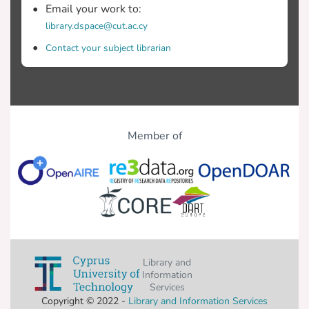
Email your work to:
library.dspace@cut.ac.cy
Contact your subject librarian
Member of
Library and
Information
Services
Copyright © 2022 -
Library and Information Services