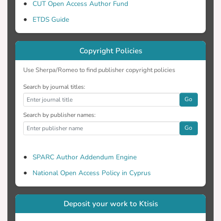
διαβήτη.
CUT Open Access Author Fund
ETDS Guide
Copyright Policies
Use Sherpa/Romeo to find publisher copyright policies
Search by journal titles:
Go
Search by publisher names:
Go
SPARC Author Addendum Engine
National Open Access Policy in Cyprus
Deposit your work to Ktisis