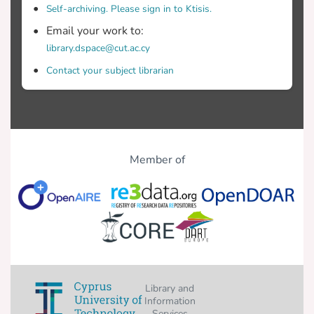
Self-archiving. Please sign in to Ktisis.
Email your work to:
library.dspace@cut.ac.cy
Contact your subject librarian
Member of
Library and
Information
Services