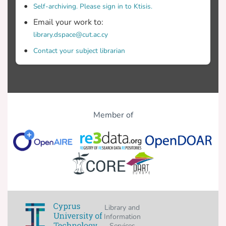
Self-archiving. Please sign in to Ktisis.
Email your work to:
library.dspace@cut.ac.cy
Contact your subject librarian
Member of
Library and
Information
Services