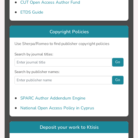
CUT Open Access Author Fund
ETDS Guide
Copyright Policies
Use Sherpa/Romeo to find publisher copyright policies
Search by journal titles:
Go
Search by publisher names:
Go
SPARC Author Addendum Engine
National Open Access Policy in Cyprus
Deposit your work to Ktisis