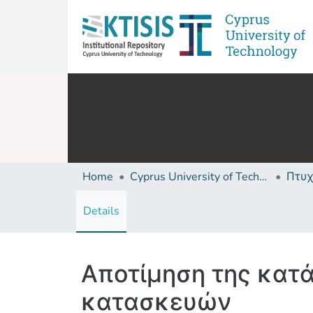
Home
Cyprus University of Technology (Research Output)
Details
Αποτίμηση της κατ
κατασκευών