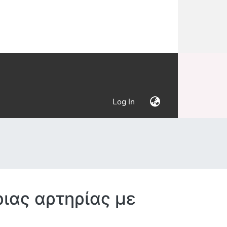
(current)
Log In
ιας αρτηρίας με