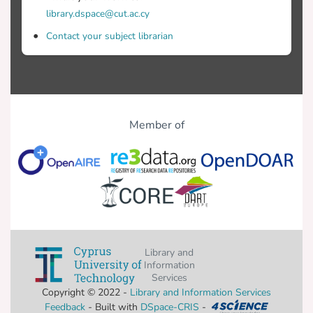
library.dspace@cut.ac.cy
Contact your subject librarian
Member of
Library and
Information
Services
Copyright © 2022 -
Library and Information Services
Feedback
- Built with
DSpace-CRIS
-