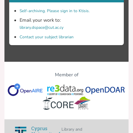
Self-archiving. Please sign in to Ktisis.
Email your work to:
library.dspace@cut.ac.cy
Contact your subject librarian
Member of
Library and