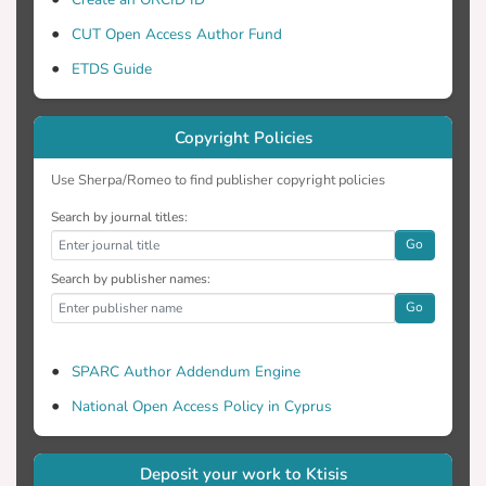
τρόπο απεικόνισης χώρου και τοπίου,
δίνοντας διαφορετικά μηνύματα για
CUT Open Access Author Fund
κάθε φωτογραφία.
ETDS Guide
Copyright Policies
Use Sherpa/Romeo to find publisher copyright policies
Search by journal titles:
Go
Search by publisher names:
Go
SPARC Author Addendum Engine
National Open Access Policy in Cyprus
Deposit your work to Ktisis