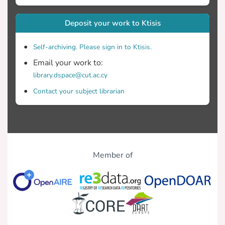
Deposit your work to Ktisis
Self-archiving. Please sign in to Ktisis.
Email your work to:
library.dspace@cut.ac.cy
Contact your subject librarian
Member of