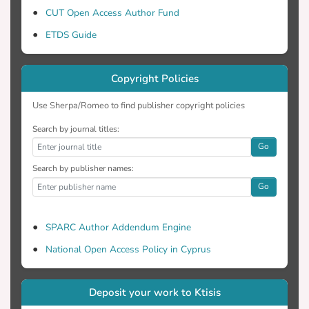
CUT Open Access Author Fund
ETDS Guide
Copyright Policies
Use Sherpa/Romeo to find publisher copyright policies
Search by journal titles:
Go
Search by publisher names:
Go
SPARC Author Addendum Engine
National Open Access Policy in Cyprus
Deposit your work to Ktisis