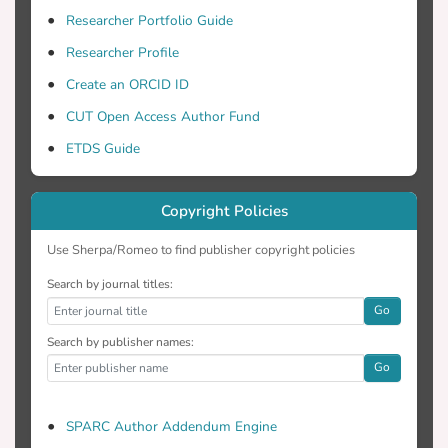
Researcher Portfolio Guide
Researcher Profile
Create an ORCID ID
CUT Open Access Author Fund
ETDS Guide
Copyright Policies
Use Sherpa/Romeo to find publisher copyright policies
Search by journal titles:
Go
Search by publisher names:
Go
SPARC Author Addendum Engine