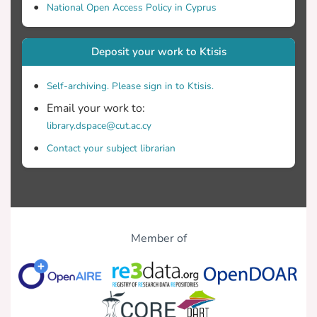
National Open Access Policy in Cyprus
Deposit your work to Ktisis
Self-archiving. Please sign in to Ktisis.
Email your work to:
library.dspace@cut.ac.cy
Contact your subject librarian
Member of