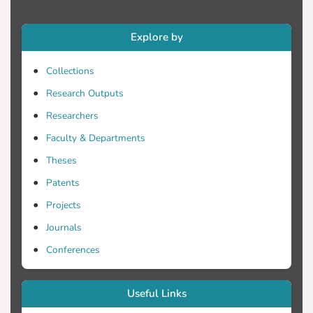
Explore by
Collections
Research Outputs
Researchers
Faculty & Departments
Theses
Patents
Projects
Journals
Conferences
Useful Links