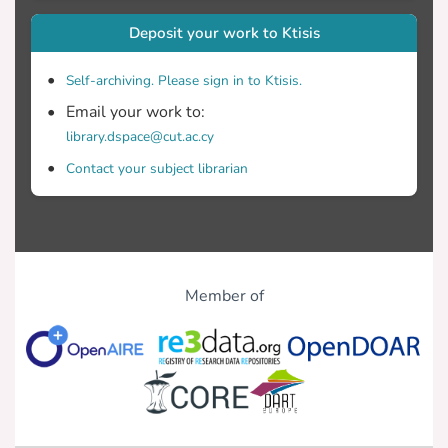
Deposit your work to Ktisis
Self-archiving. Please sign in to Ktisis.
Email your work to:
library.dspace@cut.ac.cy
Contact your subject librarian
Member of