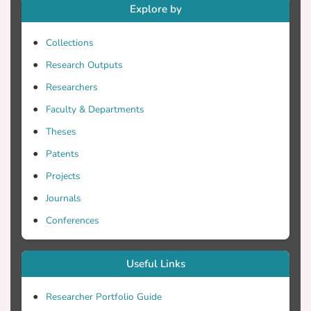
Explore by
Collections
Research Outputs
Researchers
Faculty & Departments
Theses
Patents
Projects
Journals
Conferences
Useful Links
Researcher Portfolio Guide