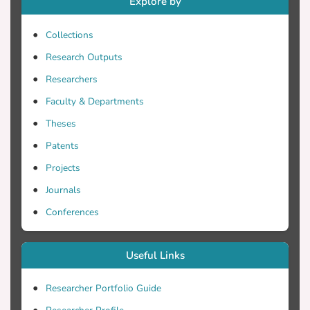
Explore by
Collections
Research Outputs
Researchers
Faculty & Departments
Theses
Patents
Projects
Journals
Conferences
Useful Links
Researcher Portfolio Guide