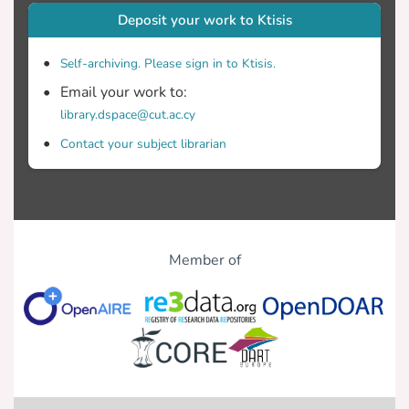
Deposit your work to Ktisis
Self-archiving. Please sign in to Ktisis.
Email your work to:
library.dspace@cut.ac.cy
Contact your subject librarian
Member of