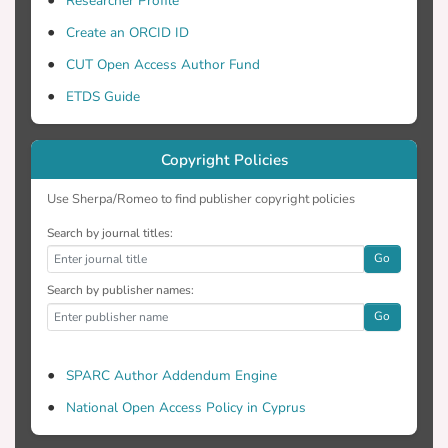
Researcher Profile
Create an ORCID ID
CUT Open Access Author Fund
ETDS Guide
Copyright Policies
Use Sherpa/Romeo to find publisher copyright policies
Search by journal titles:
Go
Search by publisher names:
Go
SPARC Author Addendum Engine
National Open Access Policy in Cyprus