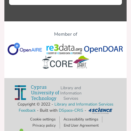
Member of
Library and
Information
Services
Copyright © 2022 -
Library and Information Services
Feedback
- Built with
DSpace-CRIS
-
Cookie settings
Accessibility settings
Privacy policy
End User Agreement