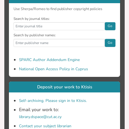
Use Sherpa/Romeo to find publisher copyright policies
Search by journal titles:
Go
Search by publisher names:
Go
SPARC Author Addendum Engine
National Open Access Policy in Cyprus
Deposit your work to Ktisis
Self-archiving. Please sign in to Ktisis.
Email your work to:
library.dspace@cut.ac.cy
Contact your subject librarian