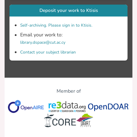
Deposit your work to Ktisis
Self-archiving. Please sign in to Ktisis.
Email your work to:
library.dspace@cut.ac.cy
Contact your subject librarian
Member of