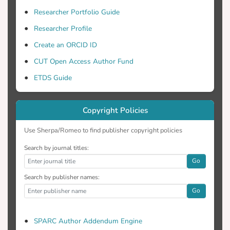
Researcher Portfolio Guide
Researcher Profile
Create an ORCID ID
CUT Open Access Author Fund
ETDS Guide
Copyright Policies
Use Sherpa/Romeo to find publisher copyright policies
Search by journal titles:
Go
Search by publisher names:
Go
SPARC Author Addendum Engine