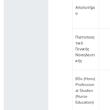
Απολυτήρι
ο
Πιστοποιη
τικό
Γενικής
Νοσηλευτι
κής
BSs (Hons)
Profession
al Studies
(Nurse
Education)