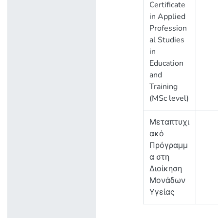
Certificate
in Applied
Profession
al Studies
in
Education
and
Training
(MSc level)
Μεταπτυχι
ακό
Πρόγραμμ
α στη
Διοίκηση
Μονάδων
Υγείας